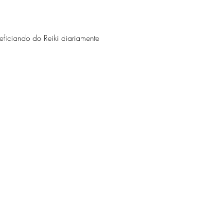
eficiando do Reiki diariamente