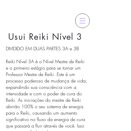
Usui Reiki Nível 3
DIVIDIDO EM DUAS PARTES 3A e 3B
Reiki Nível 3A é o Nível Mestre de Reiki
e o primeiro estágio para se tornar um
Professor Mestre de Reiki. Este é um
processo poderoso de mudança de vida,
expandindo sua consciência com a
intensidade e com o poder de cura do
Reiki. As iniciações do mestre de Reiki
abrirão 100% o seu sistema de energia
para o Reiki, causando um aumento
significativo no fluxo da energia de cura
que passará a fluir através de você. Isso